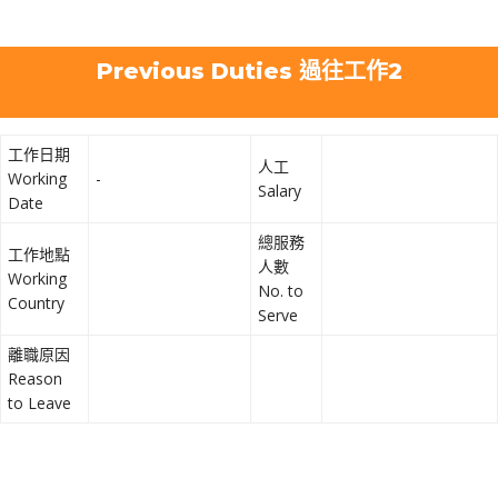
Previous Duties 過往工作2
工作日期
人工
Working
-
Salary
Date
總服務
工作地點
人數
Working
No. to
Country
Serve
離職原因
Reason
to Leave