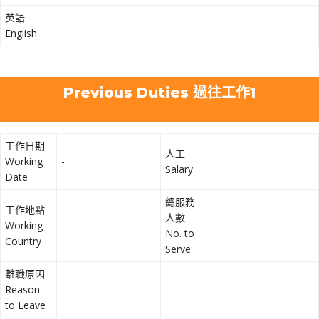
英語
English
Previous Duties 過往工作1
工作日期
人工
Working
-
Salary
Date
總服務
工作地點
人數
Working
No. to
Country
Serve
離職原因
Reason
to Leave