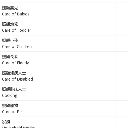
照顧嬰兒
Care of Babies
照顧幼兒
Care of Toddler
照顧小孩
Care of Children
照顧長者
Care of Elderly
照顧殘疾人士
Care of Disabled
照顧卧床人士
Cooking
照顧寵物
Care of Pet
家務
Household Works