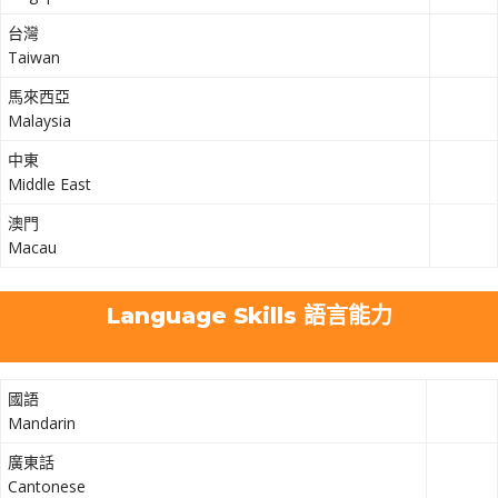
台灣
Taiwan
馬來西亞
Malaysia
中東
Middle East
澳門
Macau
Language Skills 語言能力
國語
Mandarin
廣東話
Cantonese