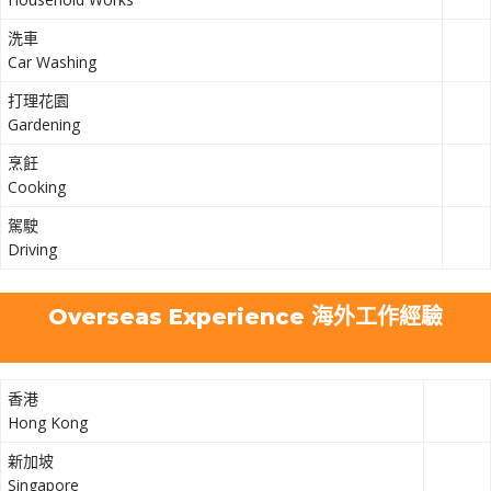
洗車
Car Washing
打理花園
Gardening
烹飪
Cooking
駕駛
Driving
Overseas Experience 海外工作經驗
香港
Hong Kong
新加坡
Singapore