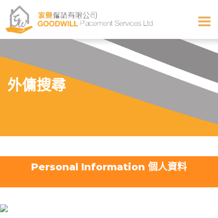
外傭搜尋
Personal Information 個人資料